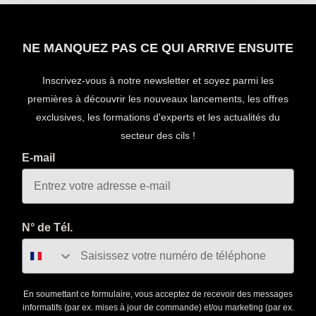
NE MANQUEZ PAS CE QUI ARRIVE ENSUITE
Inscrivez-vous à notre newsletter et soyez parmi les
premières à découvrir les nouveaux lancements, les offres
exclusives, les formations d'experts et les actualités du
secteur des cils !
E-mail
N° de Tél.
En soumettant ce formulaire, vous acceptez de recevoir des messages
informatifs (par ex. mises à jour de commande) et/ou marketing (par ex.