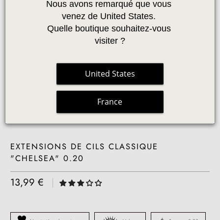
Nous avons remarqué que vous 
venez de United States. 
Quelle boutique souhaitez-vous 
visiter ?
United States
France
EXTENSIONS DE CILS CLASSIQUE
"CHELSEA" 0.20
13,99 €
|