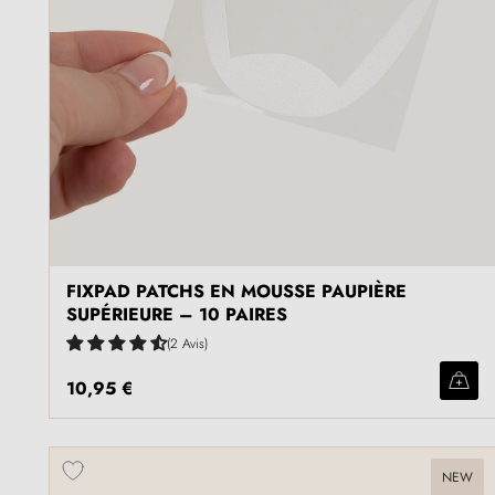
FIXPAD PATCHS EN MOUSSE PAUPIÈRE
SUPÉRIEURE – 10 PAIRES
2 Avis
10,95 €
NEW