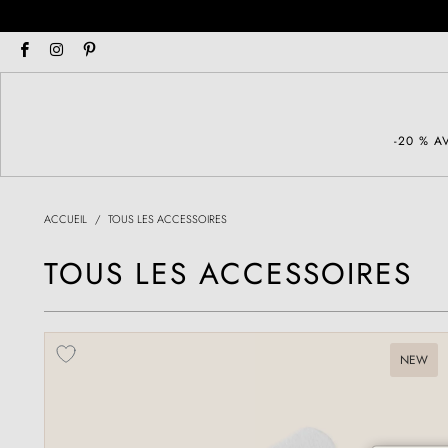
-20 % 
ACCUEIL
/
TOUS LES ACCESSOIRES
TOUS LES ACCESSOIRES
NEW