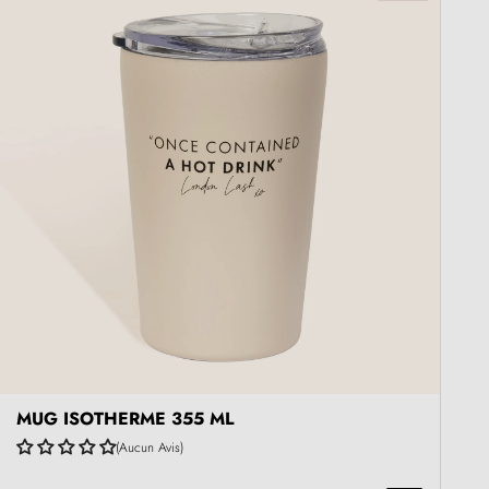
MUG ISOTHERME 355 ML
Aucun Avis