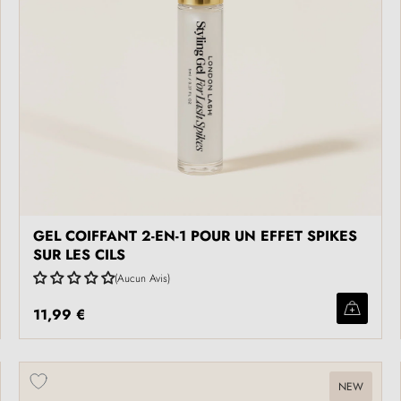
GEL COIFFANT 2-EN-1 POUR UN EFFET SPIKES
SUR LES CILS
Aucun Avis
11,99 €
NEW