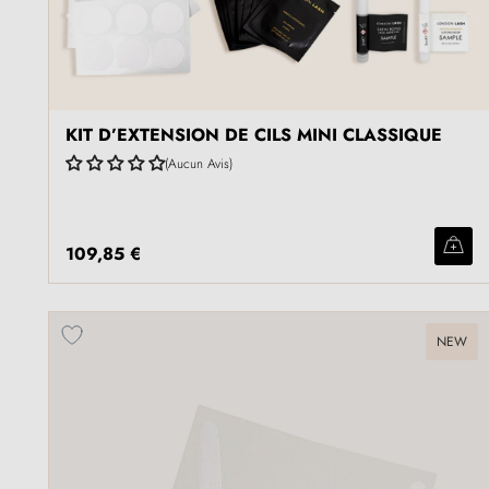
KIT D’EXTENSION DE CILS MINI CLASSIQUE
Aucun Avis
109,85 €
NEW