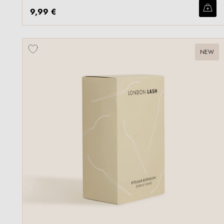
9,99 €
NEW