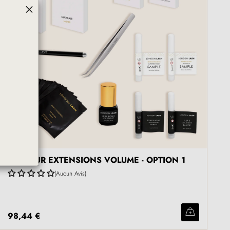
 
KIT POUR EXTENSIONS VOLUME - OPTION 1
Aucun Avis
98,44 €