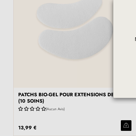
PATCHS BIO-GEL POUR EXTENSIONS DE CILS
(10 SOINS)
Aucun Avis
13,99 €