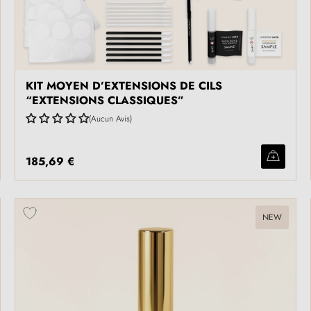
KIT MOYEN D’EXTENSIONS DE CILS
“EXTENSIONS CLASSIQUES”
Aucun Avis
185,69 €
NEW