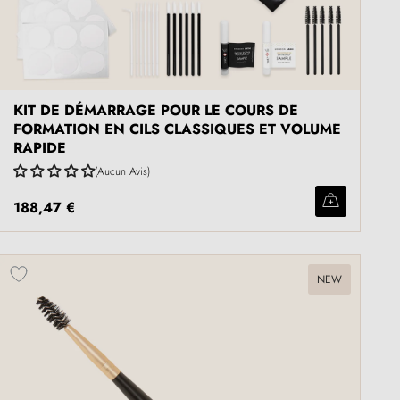
KIT DE DÉMARRAGE POUR LE COURS DE
FORMATION EN CILS CLASSIQUES ET VOLUME
RAPIDE
Aucun Avis
188,47 €
NEW