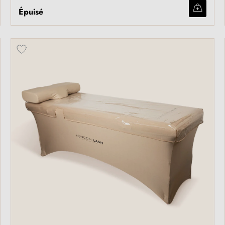
Épuisé