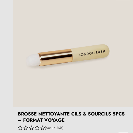
BROSSE NETTOYANTE CILS & SOURCILS 5PCS
– FORMAT VOYAGE
Aucun Avis