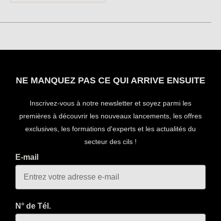
NE MANQUEZ PAS CE QUI ARRIVE ENSUITE
Inscrivez-vous à notre newsletter et soyez parmi les
premières à découvrir les nouveaux lancements, les offres
exclusives, les formations d'experts et les actualités du
secteur des cils !
E-mail
N° de Tél.