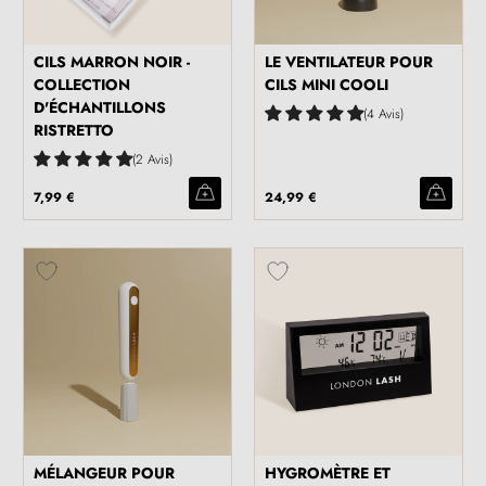
CILS MARRON NOIR -
LE VENTILATEUR POUR
COLLECTION
CILS MINI COOLI
D'ÉCHANTILLONS
4 Avis
RISTRETTO
2 Avis
7,99 €
24,99 €
MÉLANGEUR POUR
HYGROMÈTRE ET