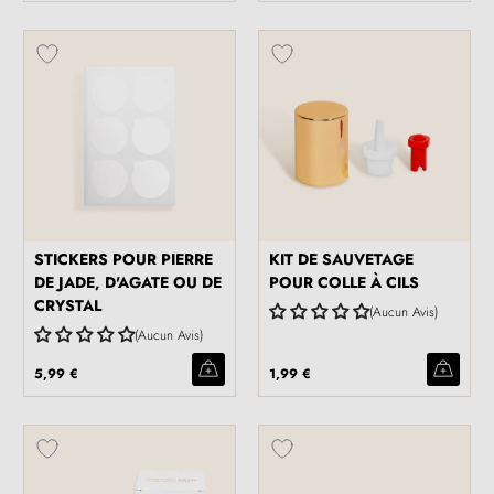
STICKERS POUR PIERRE
KIT DE SAUVETAGE
DE JADE, D'AGATE OU DE
POUR COLLE À CILS
CRYSTAL
Aucun Avis
Aucun Avis
5,99 €
1,99 €