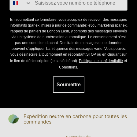
En soumettant ce formulaire, vous acceptez de recevoir des messages
informatifs (par ex. mises à jour de commande) et/ou marketing (par ex.
rappels de panier) de London Lash, y compris des messages envoyés
via un système de numérotation automatique. Le consentement n’est
pas une condition d’achat. Des frais de messages et de données
peuvent s’appliquer. La fréquence des messages varie. Vous pouvez
vous désinscrire à tout moment en répondant STOP ou en cliquant sur
le lien de désinscription (le cas échéant).
Politique de confidentialité
et
Conditions
.
Soumettre
Expédition neutre en carbone pour toutes les
commandes
suppressions des