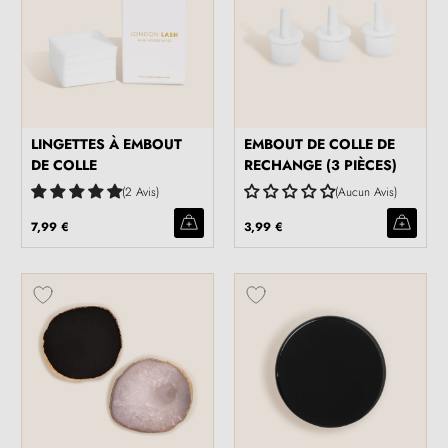
LINGETTES À EMBOUT
EMBOUT DE COLLE DE
DE COLLE
RECHANGE (3 PIÈCES)
2 Avis
Aucun Avis
7,99 €
3,99 €