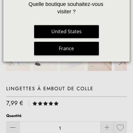
Quelle boutique souhaitez-vous 
visiter ?
United States
France
LINGETTES À EMBOUT DE COLLE
7,99 €
|
Quantité