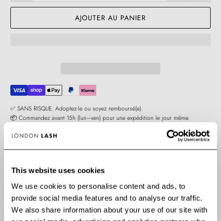
AJOUTER AU PANIER
✅ SANS RISQUE. Adoptez-le ou soyez remboursé(e).
📦 Commandez avant 15h (lun–ven) pour une expédition le jour même.
This website uses cookies
AVANTAGES CLÉS
We use cookies to personalise content and ads, to
provide social media features and to analyse our traffic.
We also share information about your use of our site with