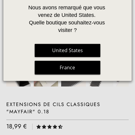
Nous avons remarqué que vous 
venez de United States. 
Quelle boutique souhaitez-vous 
visiter ?
United States
France
EXTENSIONS DE CILS CLASSIQUES
"MAYFAIR" 0.18
18,99 €
|