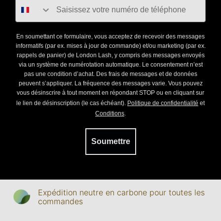
En soumettant ce formulaire, vous acceptez de recevoir des messages
informatifs (par ex. mises à jour de commande) et/ou marketing (par ex.
rappels de panier) de London Lash, y compris des messages envoyés
via un système de numérotation automatique. Le consentement n’est
pas une condition d’achat. Des frais de messages et de données
peuvent s’appliquer. La fréquence des messages varie. Vous pouvez
vous désinscrire à tout moment en répondant STOP ou en cliquant sur
le lien de désinscription (le cas échéant).
Politique de confidentialité
et
Conditions
.
Soumettre
Expédition neutre en carbone pour toutes les
commandes