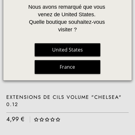
Nous avons remarqué que vous 
venez de United States. 
Quelle boutique souhaitez-vous 
visiter ?
United States
France
EXTENSIONS DE CILS VOLUME "CHELSEA"
0.12
4,99 €
|