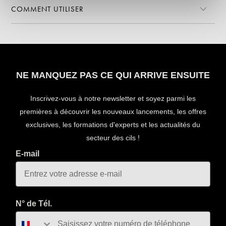
COMMENT UTILISER
NE MANQUEZ PAS CE QUI ARRIVE ENSUITE
Inscrivez-vous à notre newsletter et soyez parmi les
premières à découvrir les nouveaux lancements, les offres
exclusives, les formations d'experts et les actualités du
secteur des cils !
E-mail
N° de Tél.